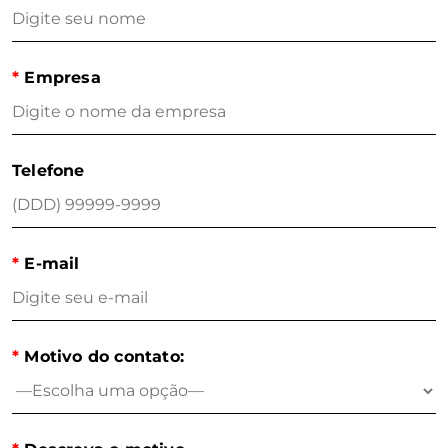
*
Empresa
Telefone
*
E-mail
*
Motivo do contato: