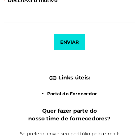
*
Descreva o motivo
Links úteis:
Portal do Fornecedor
Quer fazer parte do
nosso time de fornecedores?
Se preferir, envie seu portfólio pelo e-mail: