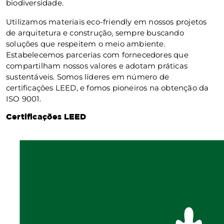
biodiversidade.
Utilizamos materiais eco-friendly em nossos projetos
de arquitetura e construção, sempre buscando
soluções que respeitem o meio ambiente.
Estabelecemos parcerias com fornecedores que
compartilham nossos valores e adotam práticas
sustentáveis. Somos líderes em número de
certificações LEED, e fomos pioneiros na obtenção da
ISO 9001.
Certificações LEED