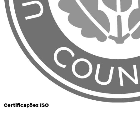
Certificações ISO