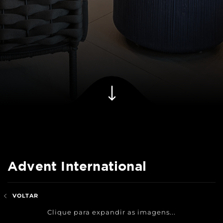
Advent International
VOLTAR
Clique para expandir as imagens...