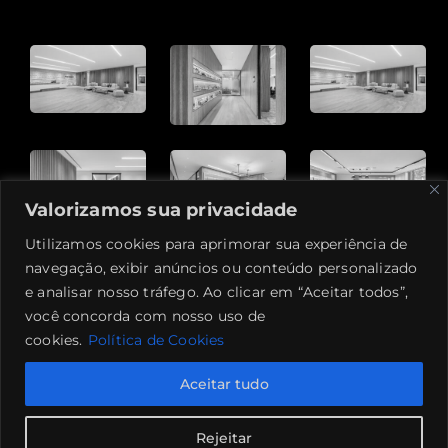
Valorizamos sua privacidade
Utilizamos cookies para aprimorar sua experiência de
navegação, exibir anúncios ou conteúdo personalizado
e analisar nosso tráfego. Ao clicar em “Aceitar todos”,
você concorda com nosso uso de
cookies.
Política de Cookies
Aceitar tudo
Rejeitar