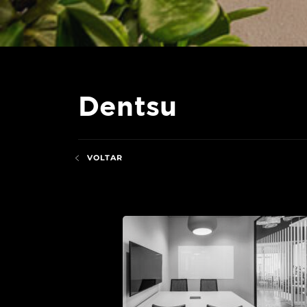
Dentsu
VOLTAR