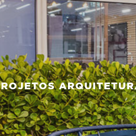
PROJETOS ARQUITETUR