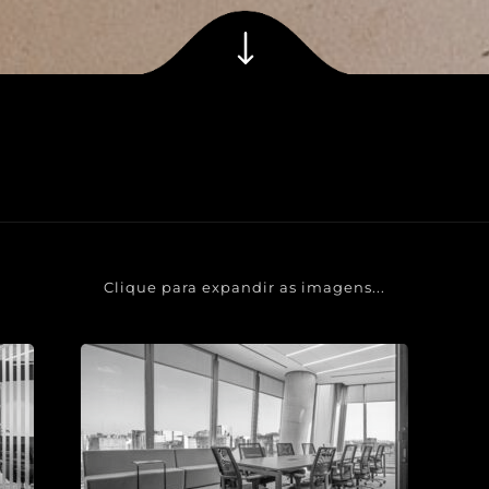
Clique para expandir as imagens...