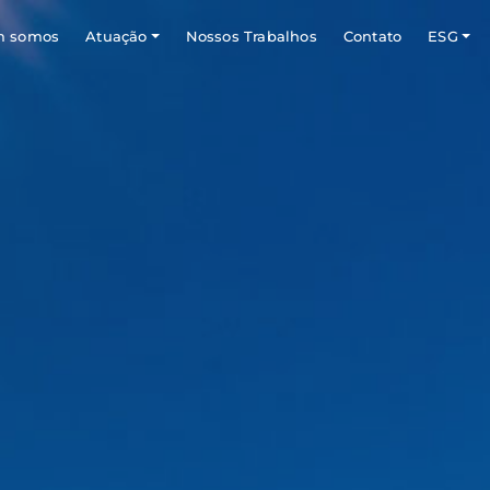
 somos
Atuação
Nossos Trabalhos
Contato
ESG