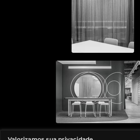
Valorizamos sua privacidade