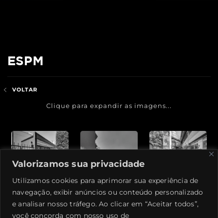
ESPM
VOLTAR
Clique para expandir as imagens...
Valorizamos sua privacidade
Utilizamos cookies para aprimorar sua experiência de
navegação, exibir anúncios ou conteúdo personalizado
e analisar nosso tráfego. Ao clicar em “Aceitar todos”,
você concorda com nosso uso de