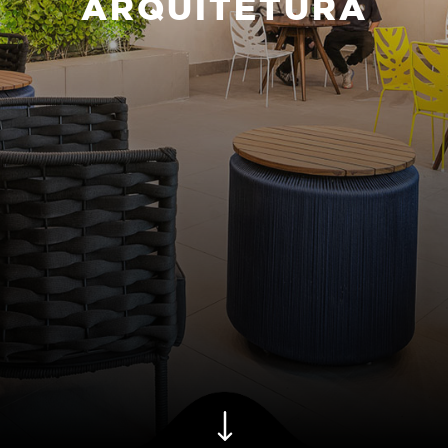
ARQUITETURA