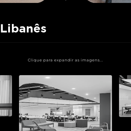
 Libanês
Clique para expandir as imagens...