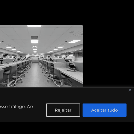
osso tráfego. Ao
Rejeitar
Aceitar tudo