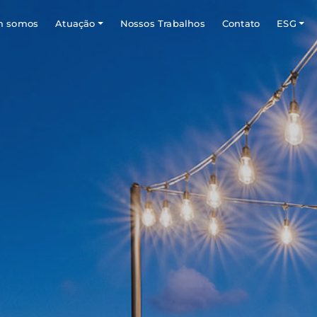
 somos
Atuação
Nossos Trabalhos
Contato
ESG