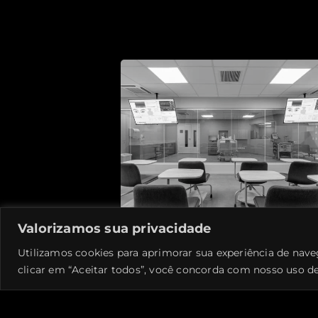
Valorizamos sua privacidade
Utilizamos cookies para aprimorar sua experiência de nave
clicar em “Aceitar todos”, você concorda com nosso uso de