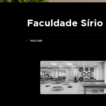
Faculdade Sírio
VOLTAR