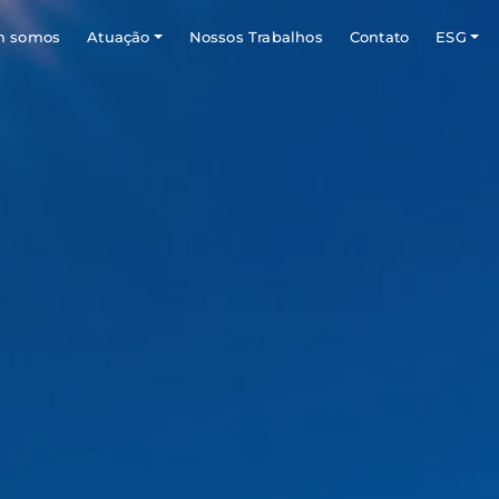
 somos
Atuação
Nossos Trabalhos
Contato
ESG