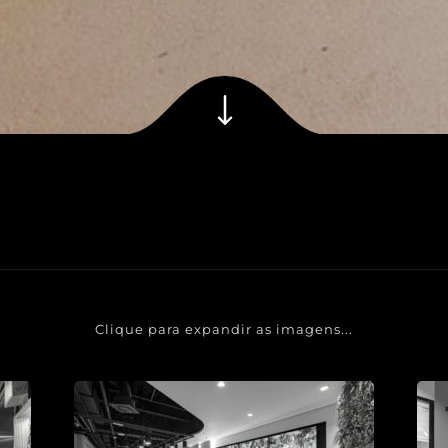
Clique para expandir as imagens...