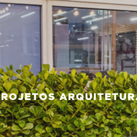
PROJETOS ARQUITETUR