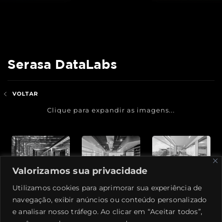
Serasa DataLabs
VOLTAR
Clique para expandir as imagens...
Valorizamos sua privacidade
Utilizamos cookies para aprimorar sua experiência de
navegação, exibir anúncios ou conteúdo personalizado
e analisar nosso tráfego. Ao clicar em “Aceitar todos”,