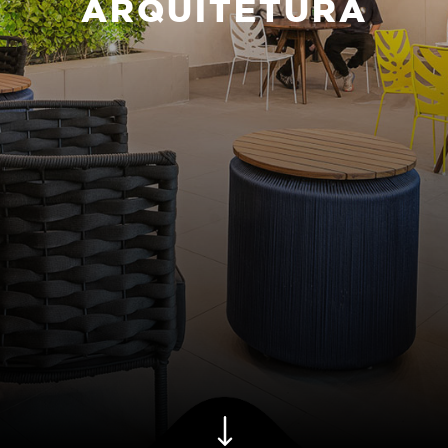
ARQUITETURA