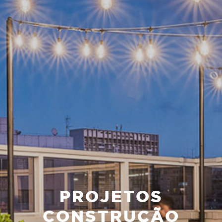
PROJETOS
CONSTRUÇÃO