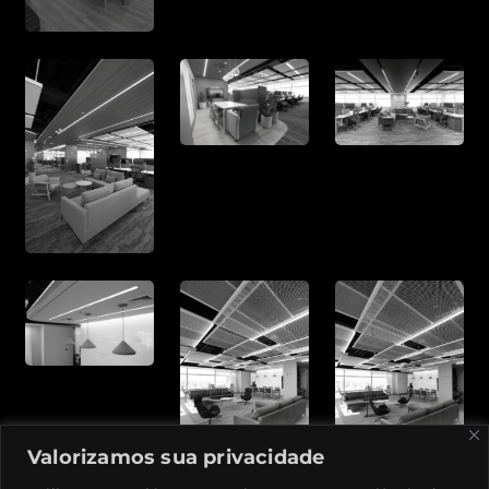
Valorizamos sua privacidade