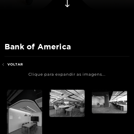
Bank of America
VOLTAR
Clique para expandir as imagens...