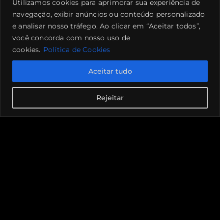
Utilizamos cookies para aprimorar sua experiência de
navegação, exibir anúncios ou conteúdo personalizado
e analisar nosso tráfego. Ao clicar em “Aceitar todos”,
você concorda com nosso uso de
cookies.
Política de Cookies
Aceitar tudo
Rejeitar