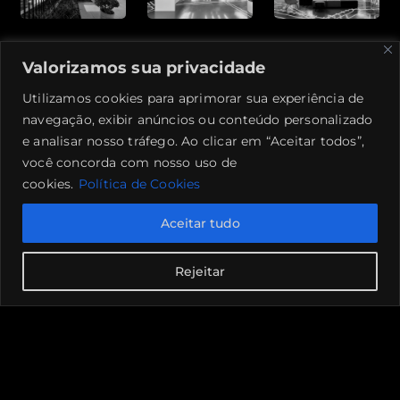
Valorizamos sua privacidade
Utilizamos cookies para aprimorar sua experiência de
navegação, exibir anúncios ou conteúdo personalizado
e analisar nosso tráfego. Ao clicar em “Aceitar todos”,
você concorda com nosso uso de
cookies.
Política de Cookies
Aceitar tudo
Rejeitar