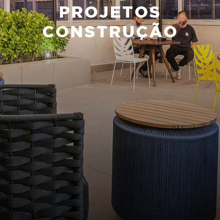
PROJETOS
CONSTRUÇÃO