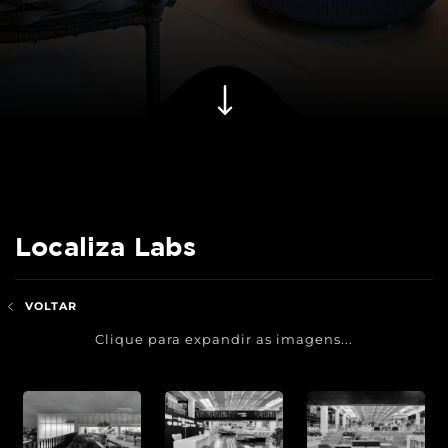
Localiza Labs
VOLTAR
Clique para expandir as imagens...