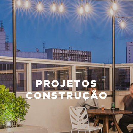
PROJETOS
CONSTRUÇÃO