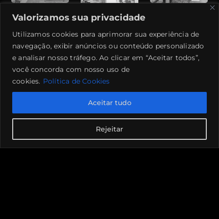
Valorizamos sua privacidade
Utilizamos cookies para aprimorar sua experiência de
navegação, exibir anúncios ou conteúdo personalizado
e analisar nosso tráfego. Ao clicar em “Aceitar todos”,
você concorda com nosso uso de
cookies.
Política de Cookies
Aceitar tudo
Rejeitar