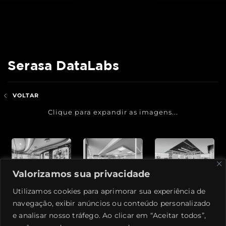
Serasa DataLabs
VOLTAR
Clique para expandir as imagens...
Valorizamos sua privacidade
Utilizamos cookies para aprimorar sua experiência de
navegação, exibir anúncios ou conteúdo personalizado
e analisar nosso tráfego. Ao clicar em “Aceitar todos”,