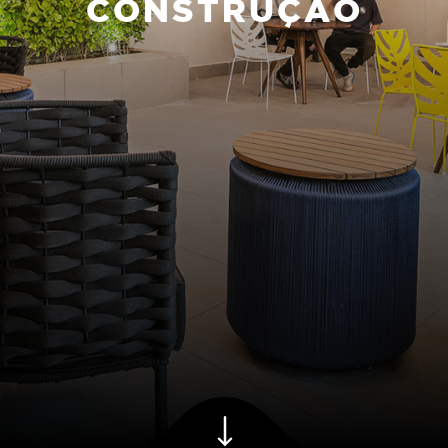
CONSTRUÇÃO