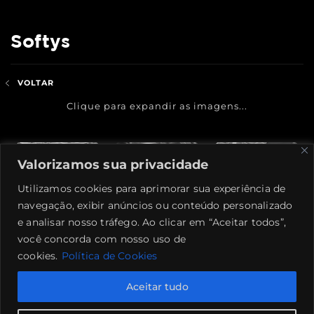
Softys
VOLTAR
Clique para expandir as imagens...
Valorizamos sua privacidade
Utilizamos cookies para aprimorar sua experiência de
navegação, exibir anúncios ou conteúdo personalizado
e analisar nosso tráfego. Ao clicar em “Aceitar todos”,
você concorda com nosso uso de
cookies.
Política de Cookies
Aceitar tudo