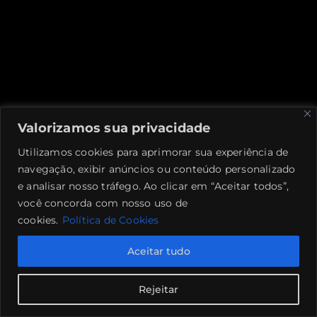
Últimas do Blog
Valorizamos sua privacidade
Utilizamos cookies para aprimorar sua experiência de
navegação, exibir anúncios ou conteúdo personalizado
e analisar nosso tráfego. Ao clicar em “Aceitar todos”,
você concorda com nosso uso de
cookies.
Política de Cookies
Aceitar tudo
Rejeitar