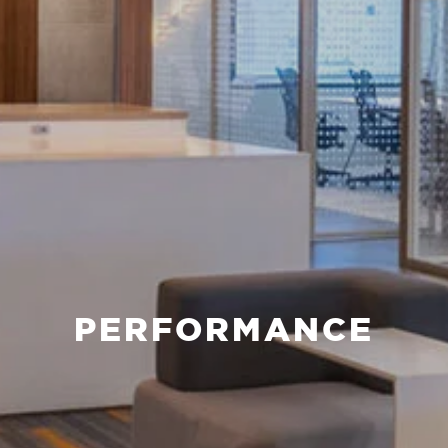
PERFORMANCE