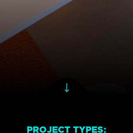
PROJECT TYPES: