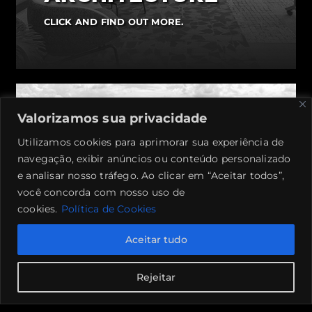
CLICK AND FIND OUT MORE.
Valorizamos sua privacidade
Utilizamos cookies para aprimorar sua experiência de
navegação, exibir anúncios ou conteúdo personalizado
e analisar nosso tráfego. Ao clicar em “Aceitar todos”,
você concorda com nosso uso de
cookies.
Política de Cookies
Aceitar tudo
Rejeitar
CONSTRUCTION