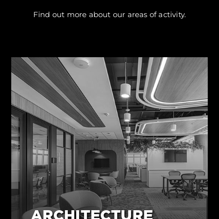
Find out more about our areas of activity.
ARCHITECTURE