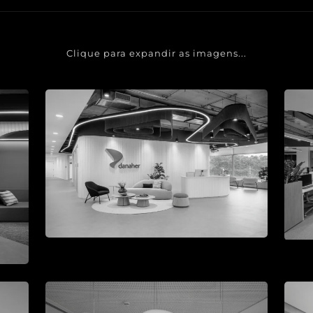
Clique para expandir as imagens...