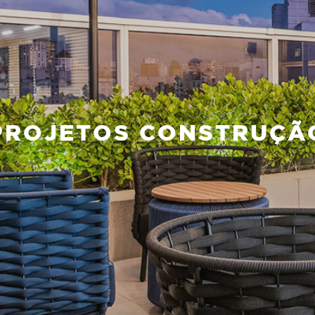
PROJETOS CONSTRUÇÃ