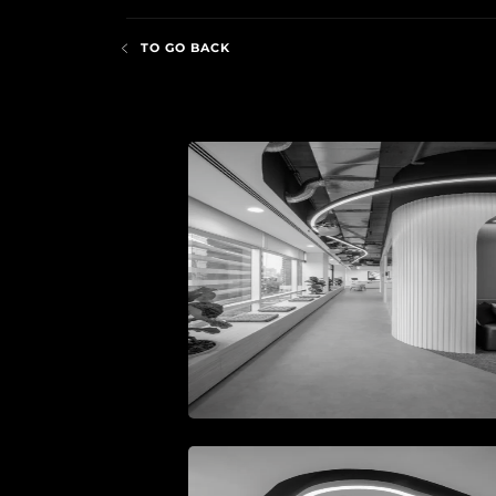
TO GO BACK