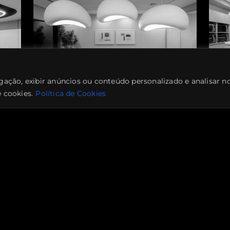
gação, exibir anúncios ou conteúdo personalizado e analisar n
 cookies.
Política de Cookies