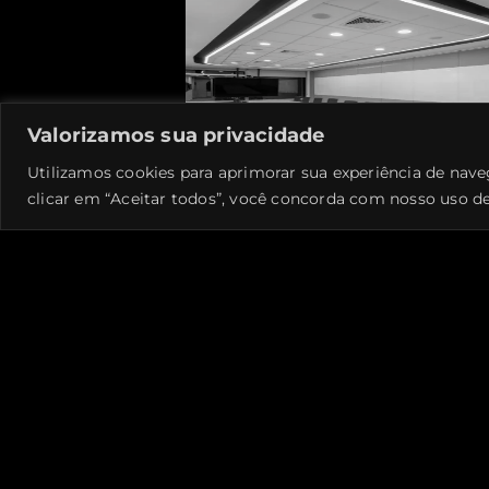
Valorizamos sua privacidade
Utilizamos cookies para aprimorar sua experiência de nave
clicar em “Aceitar todos”, você concorda com nosso uso de